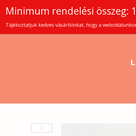
Tájékoztatjuk kedves vásárlóinkat, hogy a weboldalunkon 