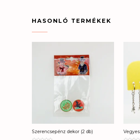
HASONLÓ TERMÉKEK
Szerencsepénz dekor (2 db)
Vegyes 