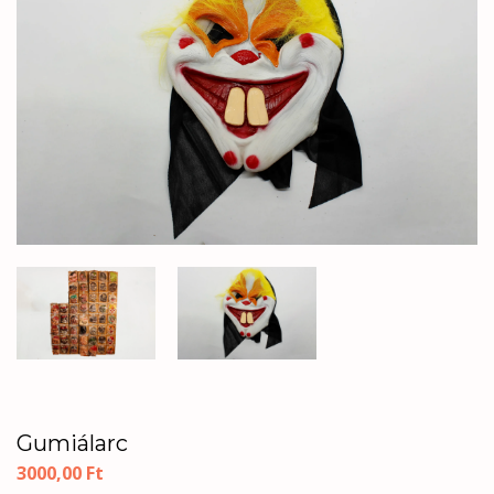
Gumiálarc
3000,00
Ft