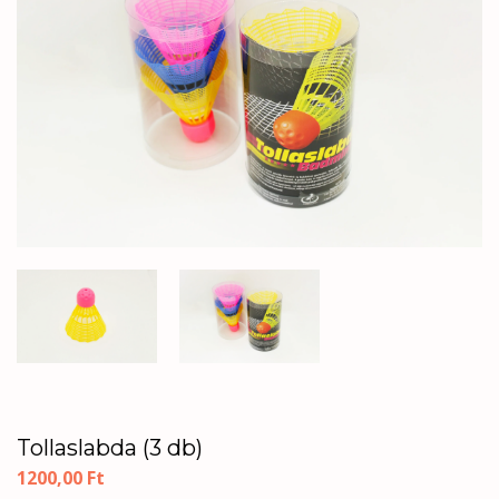
Tollaslabda (3 db)
1200,00
Ft