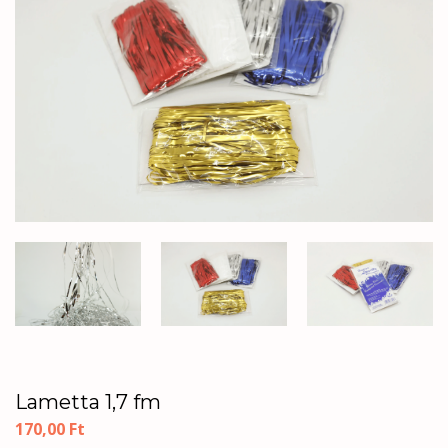
Lametta 1,7 fm
170,00
Ft