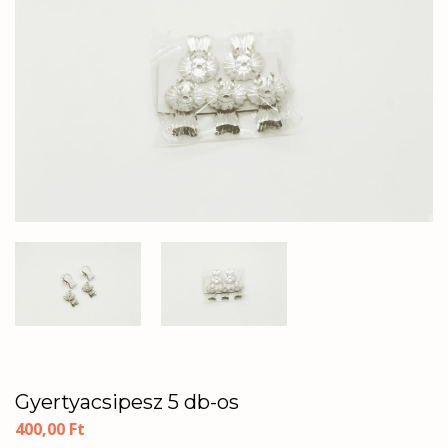
Gyertyacsipesz 5 db-os
400,00
Ft