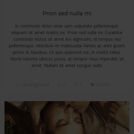
Proin sed nulla mi
In commodo dolor vitae sem vulputate pellentesque.
Aliquam sit amet mattis mi. Proin sed nulla mi. Curabitur
commodo lectus sit amet leo dignissim, id tempus nisl
pellentesque. Interdum et malesuada fames ac ante ipsum
primis in faucibus. Ut quis euismod est, in mattis tellus.
Morbi lobortis ultrices purus, at tempor risus imperdiet sit
amet. Nullam sit amet congue nulla.
Uncategorized
0
1
Fashion