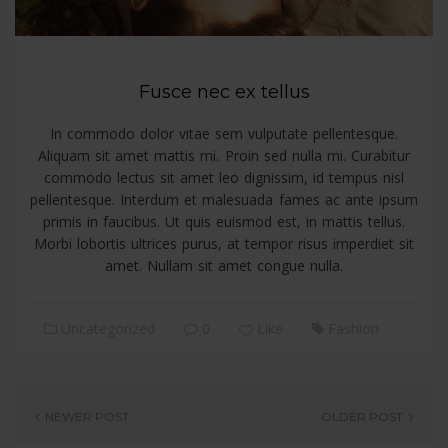
Fusce nec ex tellus
In commodo dolor vitae sem vulputate pellentesque.
Aliquam sit amet mattis mi. Proin sed nulla mi. Curabitur
commodo lectus sit amet leo dignissim, id tempus nisl
pellentesque. Interdum et malesuada fames ac ante ipsum
primis in faucibus. Ut quis euismod est, in mattis tellus.
Morbi lobortis ultrices purus, at tempor risus imperdiet sit
amet. Nullam sit amet congue nulla.
Uncategorized
0
Like
Fashion
NEWER POST
OLDER POST