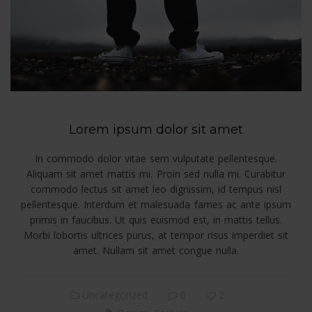
Lorem ipsum dolor sit amet
In commodo dolor vitae sem vulputate pellentesque.
Aliquam sit amet mattis mi. Proin sed nulla mi. Curabitur
commodo lectus sit amet leo dignissim, id tempus nisl
pellentesque. Interdum et malesuada fames ac ante ipsum
primis in faucibus. Ut quis euismod est, in mattis tellus.
Morbi lobortis ultrices purus, at tempor risus imperdiet sit
amet. Nullam sit amet congue nulla.
Uncategorized
0
2