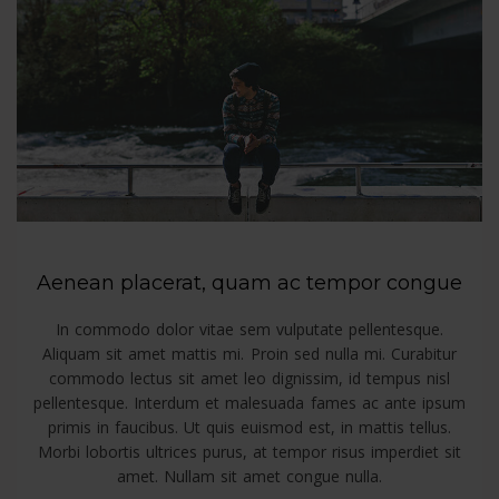
Aenean placerat, quam ac tempor congue
In commodo dolor vitae sem vulputate pellentesque.
Aliquam sit amet mattis mi. Proin sed nulla mi. Curabitur
commodo lectus sit amet leo dignissim, id tempus nisl
pellentesque. Interdum et malesuada fames ac ante ipsum
primis in faucibus. Ut quis euismod est, in mattis tellus.
Morbi lobortis ultrices purus, at tempor risus imperdiet sit
amet. Nullam sit amet congue nulla.