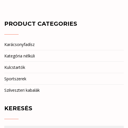
PRODUCT CATEGORIES
Karácsonyfadísz
Kategória nélküli
Kulcstartók
Sportszerek
Szilveszteri kabalák
KERESÉS