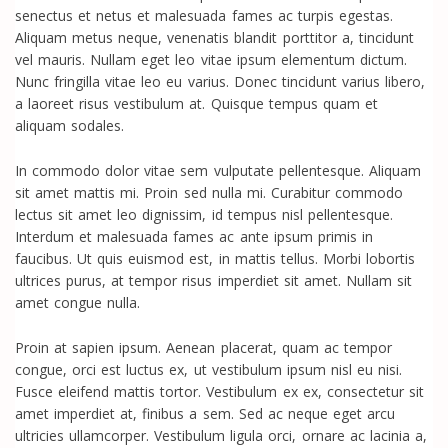
senectus et netus et malesuada fames ac turpis egestas.
Aliquam metus neque, venenatis blandit porttitor a, tincidunt
vel mauris. Nullam eget leo vitae ipsum elementum dictum.
Nunc fringilla vitae leo eu varius. Donec tincidunt varius libero,
a laoreet risus vestibulum at. Quisque tempus quam et
aliquam sodales.
In commodo dolor vitae sem vulputate pellentesque. Aliquam
sit amet mattis mi. Proin sed nulla mi. Curabitur commodo
lectus sit amet leo dignissim, id tempus nisl pellentesque.
Interdum et malesuada fames ac ante ipsum primis in
faucibus. Ut quis euismod est, in mattis tellus. Morbi lobortis
ultrices purus, at tempor risus imperdiet sit amet. Nullam sit
amet congue nulla.
Proin at sapien ipsum. Aenean placerat, quam ac tempor
congue, orci est luctus ex, ut vestibulum ipsum nisl eu nisi.
Fusce eleifend mattis tortor. Vestibulum ex ex, consectetur sit
amet imperdiet at, finibus a sem. Sed ac neque eget arcu
ultricies ullamcorper. Vestibulum ligula orci, ornare ac lacinia a,