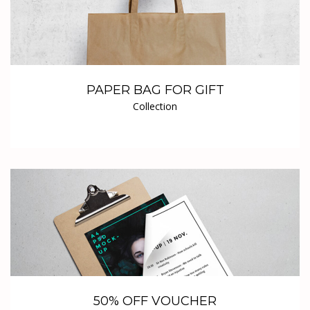
PAPER BAG FOR GIFT
Collection
50% OFF VOUCHER