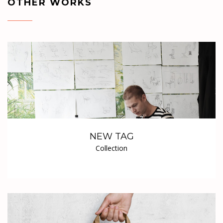
OTHER WORKS
NEW TAG
Collection