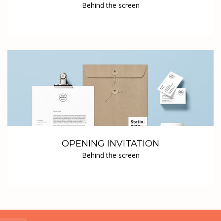
Behind the screen
OPENING INVITATION
Behind the screen