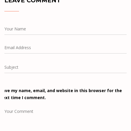
LEAVE
COMMENT
Save my name, email, and website in this browser for the
next time I comment.